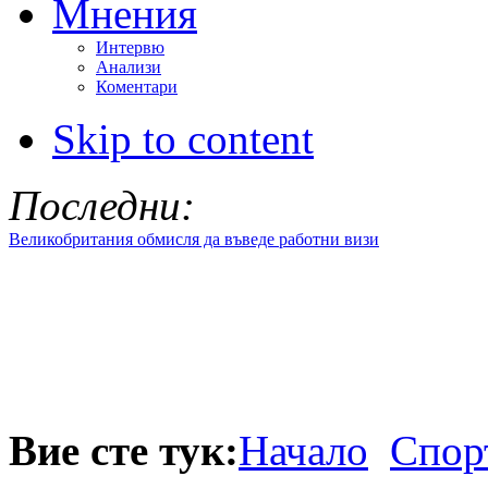
Мнения
Интервю
Анализи
Коментари
Skip to content
Последни:
Великобритания обмисля да въведе работни визи
Вие сте тук:
Начало
Спор