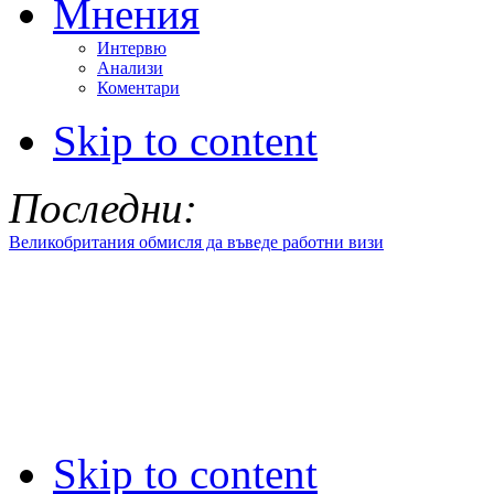
Мнения
Интервю
Анализи
Коментари
Skip to content
Последни:
Великобритания обмисля да въведе работни визи
Skip to content