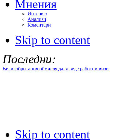
Мнения
Интервю
Анализи
Коментари
Skip to content
Последни:
Великобритания обмисля да въведе работни визи
Skip to content