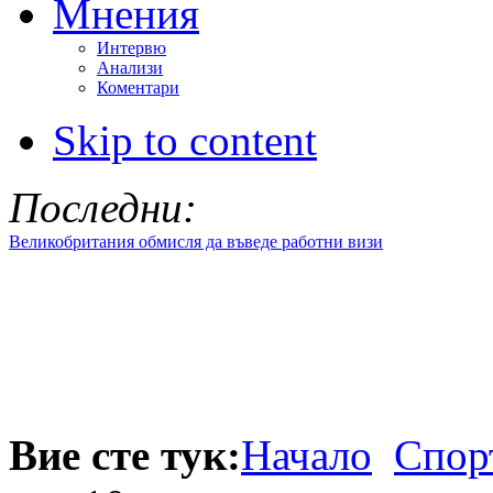
Мнения
Интервю
Анализи
Коментари
Skip to content
Последни:
Великобритания обмисля да въведе работни визи
Вие сте тук:
Начало
Спор