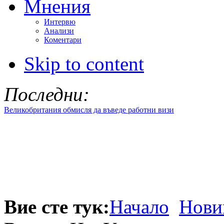
Мнения
Интервю
Анализи
Коментари
Skip to content
Последни:
Великобритания обмисля да въведе работни визи
Вие сте тук:
Начало
Нови