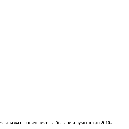
 запазва ограниченията за българи и румънци до 2016-а