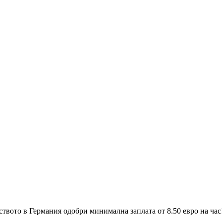
твото в Германия одобри минимална заплата от 8.50 евро на час