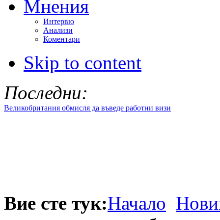
Мнения
Интервю
Анализи
Коментари
Skip to content
Последни:
Великобритания обмисля да въведе работни визи
Вие сте тук:
Начало
Нови