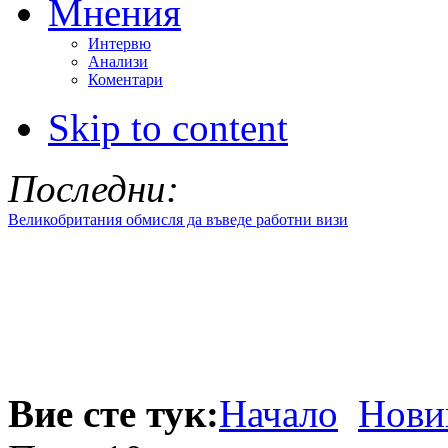
Мнения
Интервю
Анализи
Коментари
Skip to content
Последни:
Великобритания обмисля да въведе работни визи
Вие сте тук:
Начало
Нови