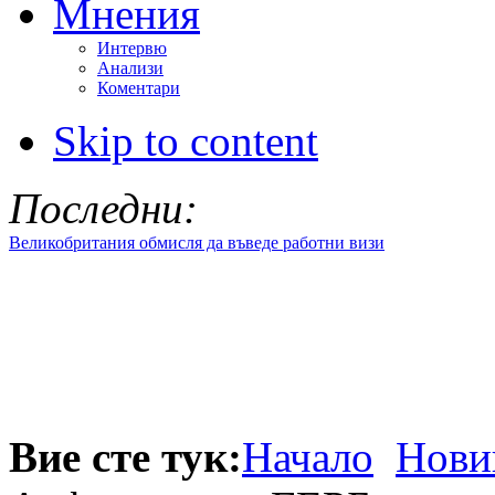
Мнения
Интервю
Анализи
Коментари
Skip to content
Последни:
Великобритания обмисля да въведе работни визи
Вие сте тук:
Начало
Нови