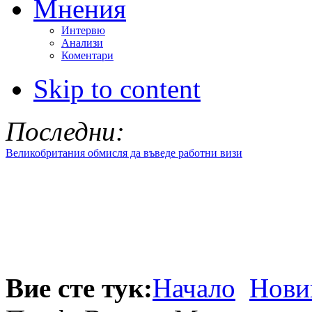
Мнения
Интервю
Анализи
Коментари
Skip to content
Последни:
Великобритания обмисля да въведе работни визи
Вие сте тук:
Начало
Нови