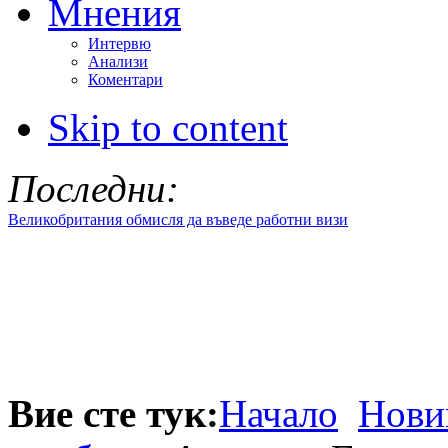
Мнения
Интервю
Анализи
Коментари
Skip to content
Последни:
Великобритания обмисля да въведе работни визи
Вие сте тук:
Начало
Нови