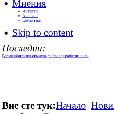
Мнения
Интервю
Анализи
Коментари
Skip to content
Последни:
Великобритания обмисля да въведе работни визи
Вие сте тук:
Начало
Нови