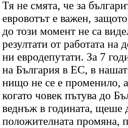
Тя не смята, че за българи
евровотът е важен, защото
до този момент не са вид
резултати от работата на 
ни евродепутати. За 7 год
на България в ЕС, в наша
нищо не се е променило, а
когато човек пътува до Бъ
веднъж в годината, щеше 
положителната промяна, 