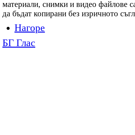
материали, снимки и видео файлове са
да бъдат копирани без изричното съгл
Нагоре
БГ Глас