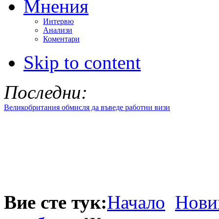
Мнения
Интервю
Анализи
Коментари
Skip to content
Последни:
Великобритания обмисля да въведе работни визи
Вие сте тук:
Начало
Нови