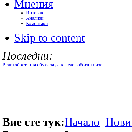
Мнения
Интервю
Анализи
Коментари
Skip to content
Последни:
Великобритания обмисля да въведе работни визи
Вие сте тук:
Начало
Нови