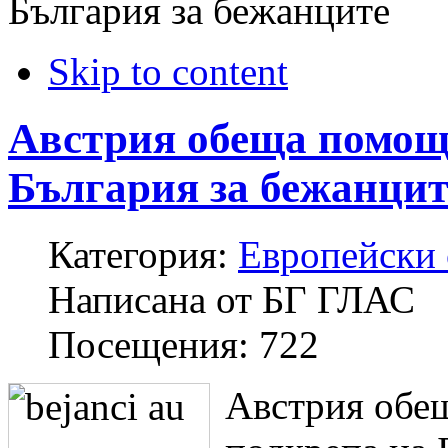
България за бежанците
Skip to content
Австрия обеща помощ
България за бежанцит
Категория:
Европейски
Написана от
БГ ГЛАС
Посещения:
722
Австрия обещ