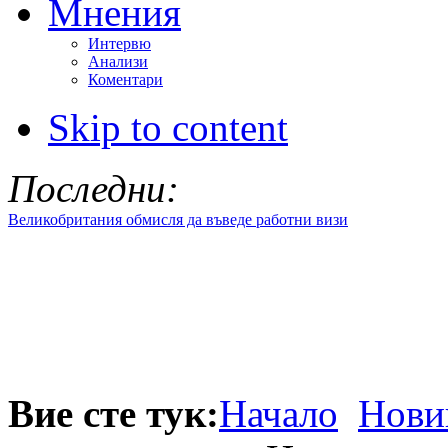
Мнения
Интервю
Анализи
Коментари
Skip to content
Последни:
Великобритания обмисля да въведе работни визи
Вие сте тук:
Начало
Нови