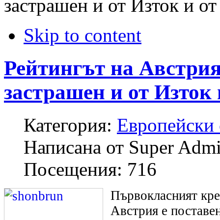
застрашен и от Изток и от
Skip to content
Рейтингът на Австрия
застрашен и от Изток 
Категория:
Европейски
Написана от
Super Admin
Посещения:
716
Първокласният кре
Австрия е поставен