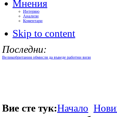
Мнения
Интервю
Анализи
Коментари
Skip to content
Последни:
Великобритания обмисля да въведе работни визи
Вие сте тук:
Начало
Нови