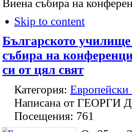
Виена събира на конференц
Skip to content
Българското училище
събира на конференци
си от цял свят
Категория:
Европейски
Написана от
ГЕОРГИ 
Посещения:
761