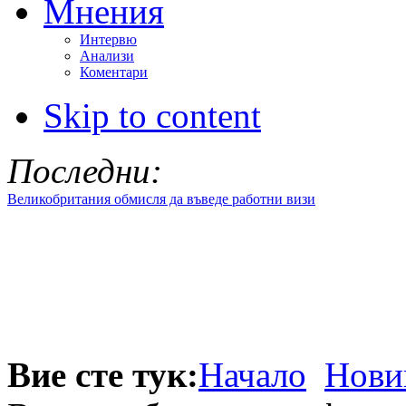
Мнения
Интервю
Анализи
Коментари
Skip to content
Последни:
Великобритания обмисля да въведе работни визи
Вие сте тук:
Начало
Нови