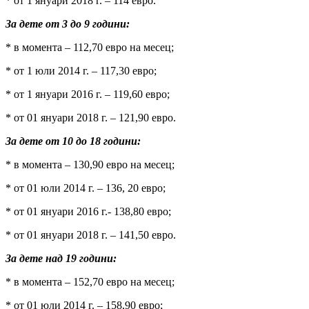
* от 1 януари 2018 г. – 114 евро.
За дете от 3 до 9 години:
* в момента – 112,70 евро на месец;
* от 1 юли 2014 г. – 117,30 евро;
* от 1 януари 2016 г. – 119,60 евро;
* от 01 януари 2018 г. – 121,90 евро.
За дете от 10 до 18 години:
* в момента – 130,90 евро на месец;
* от 01 юли 2014 г. – 136, 20 евро;
* от 01 януари 2016 г.- 138,80 евро;
* от 01 януари 2018 г. – 141,50 евро.
За дете над 19 години:
* в момента – 152,70 евро на месец;
* от 01 юли 2014 г. – 158,90 евро;