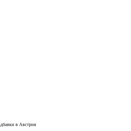
адбавки в Австрия