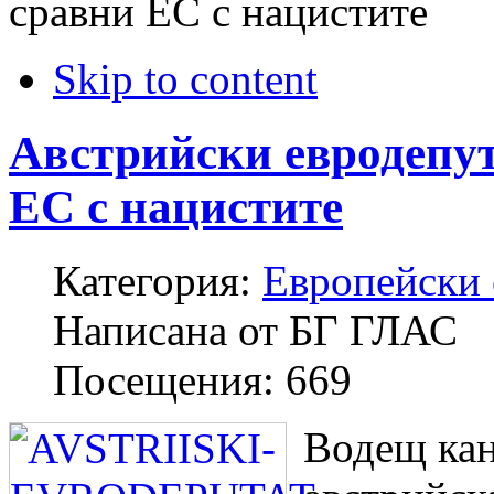
сравни ЕС с нацистите
Skip to content
Австрийски евродепут
ЕС с нацистите
Категория:
Европейски
Написана от
БГ ГЛАС
Посещения:
669
Водещ кан