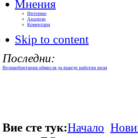
Мнения
Интервю
Анализи
Коментари
Skip to content
Последни:
Великобритания обмисля да въведе работни визи
Вие сте тук:
Начало
Нови