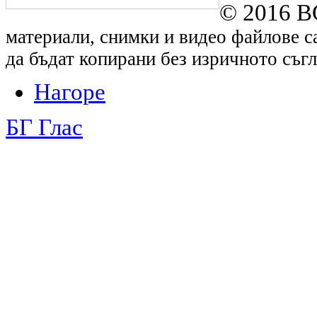
© 2016 B
материали, снимки и видео файлове са
да бъдат копирани без изричното съгл
Нагоре
БГ Глас