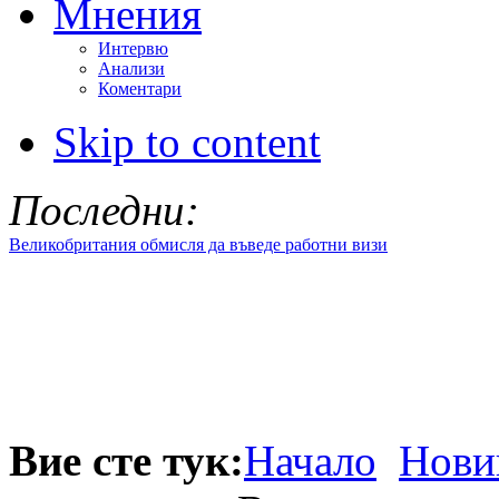
Мнения
Интервю
Анализи
Коментари
Skip to content
Последни:
Великобритания обмисля да въведе работни визи
Вие сте тук:
Начало
Нови