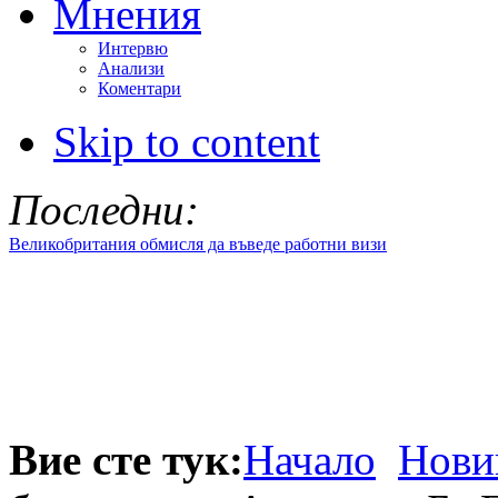
Мнения
Интервю
Анализи
Коментари
Skip to content
Последни:
Великобритания обмисля да въведе работни визи
Вие сте тук:
Начало
Нови