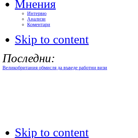
Мнения
Интервю
Анализи
Коментари
Skip to content
Последни:
Великобритания обмисля да въведе работни визи
Skip to content