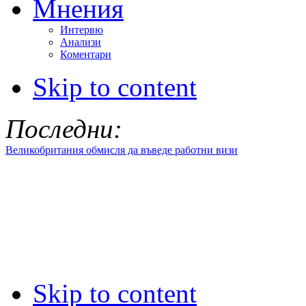
Мнения
Интервю
Анализи
Коментари
Skip to content
Последни:
Великобритания обмисля да въведе работни визи
Skip to content