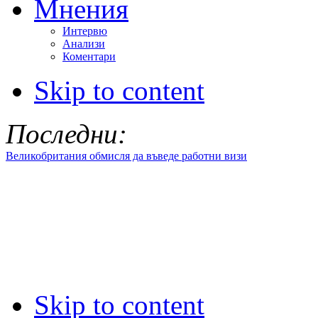
Мнения
Интервю
Анализи
Коментари
Skip to content
Последни:
Великобритания обмисля да въведе работни визи
Skip to content