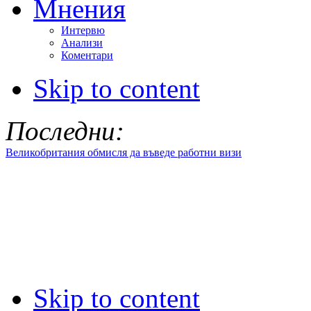
Мнения
Интервю
Анализи
Коментари
Skip to content
Последни:
Великобритания обмисля да въведе работни визи
Skip to content