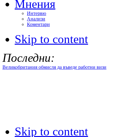
Мнения
Интервю
Анализи
Коментари
Skip to content
Последни:
Великобритания обмисля да въведе работни визи
Skip to content