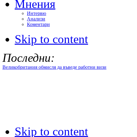
Мнения
Интервю
Анализи
Коментари
Skip to content
Последни:
Великобритания обмисля да въведе работни визи
Skip to content