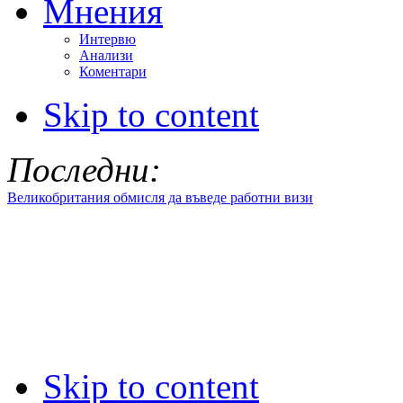
Мнения
Интервю
Анализи
Коментари
Skip to content
Последни:
Великобритания обмисля да въведе работни визи
Skip to content