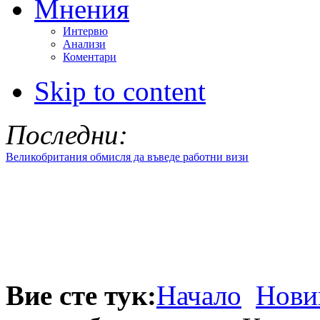
Мнения
Интервю
Анализи
Коментари
Skip to content
Последни:
Великобритания обмисля да въведе работни визи
Вие сте тук:
Начало
Нови