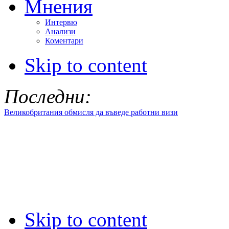
Мнения
Интервю
Анализи
Коментари
Skip to content
Последни:
Великобритания обмисля да въведе работни визи
Skip to content